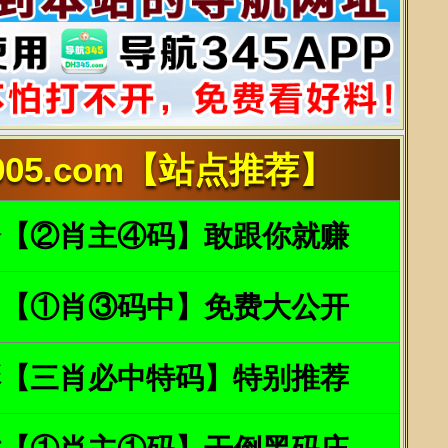
现女性的曲线美。
，
但是胸部却越来越
必要！
就一定要让青春素和
行1～2分钟。有宽
为止。
从上到下拿捏或推
钟。
重，进行1～2分
复3遍。