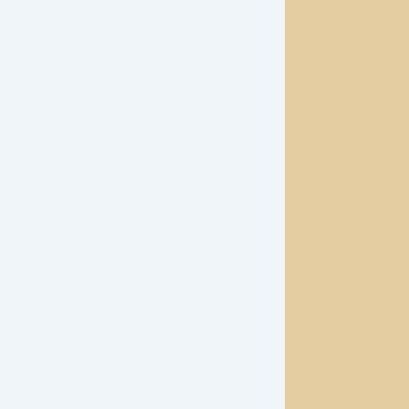
排卵期
(月经后第二个
要想拥有完美
女人要经常按
将一只手的食
侧乳房各做10次。
这项按摩可促
胸部是世界上
危险，这是女性定
作为
胸部是女
胸部按摩可以