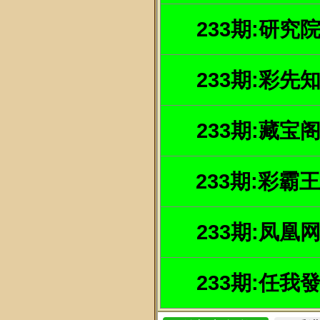
要做4次胸部保养？
期的影响
，心情情绪身体都会受影响。所以每月来做4次胸疏通更健康。
星期)，容易脾气急躁，心烦，胸胀，腹胀，腰酸，皮肤易油，长痘，这个
慌、乏力，皮肤易敏感，红血丝，这个时候做以乳腺管疏通为主。
星期)，胃口好，易兴奋，欲望高，皮肤吸收好，这个时候做胸部疏通，胸
生，胸部更饱满有手感。