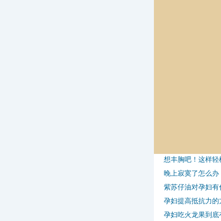
有大量的抗氧化剂
生素E能让乳房组
4、粗粮
谷类如小麦(
纤维素，可溶性纤
胸食品。
您可能感兴趣的文
想丰胸吧！这样轻
晚上寂寞了怎么办
紫苏仔油对孕妇有
孕妇提高抵抗力的
孕妇吃火龙果到底