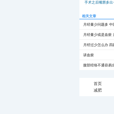
手术之后嘴唇多出一
相关文章
月经量少问题多 中
月经量少或是血瘀 
月经过少怎么办 四
讲血瘀
腹部经络不通容易
首页
减肥