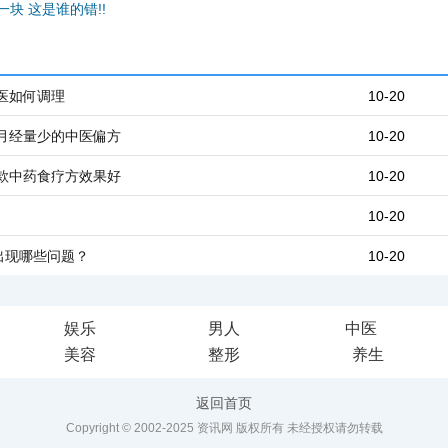
块 这是谁的错!!
医如何调理
10-20
月经量少的中医偏方
10-20
款中药食疗方效果好
10-20
10-20
出现哪些问题？
10-20
娱乐
男人
中医
美容
整形
养生
返回首页
Copyright © 2002-2025 资讯网 版权所有 未经授权请勿转载