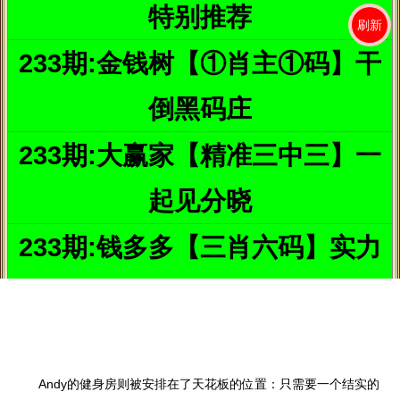
厨房里的水槽随时可变为简易的工作台。
还有一扇可移动的墙，推开来就可以当梳妆台。
Andy的健身房则被安排在了天花板的位置：只需要一个结实的