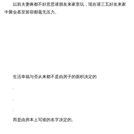
以前夫妻俩都不好意思请朋友来家里玩，现在请三五好友来家
中聚会甚至留宿都毫无压力。
生活幸福与否从来都不是由房子的面积决定的
.
.
.
而是由房本上写谁的名字决定的。